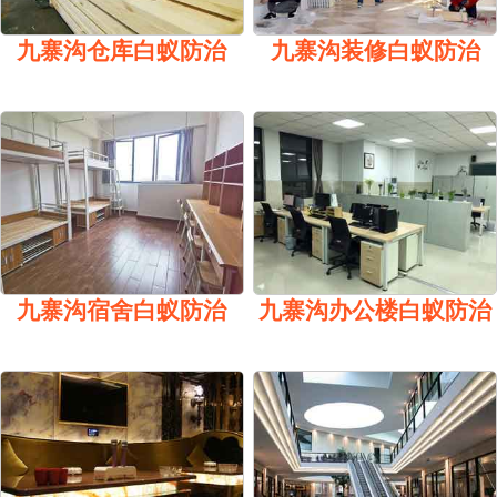
九寨沟仓库白蚁防治
九寨沟装修白蚁防治
九寨沟宿舍白蚁防治
九寨沟办公楼白蚁防治