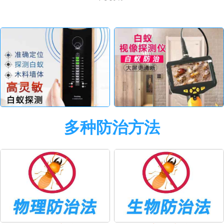
多种防治方法