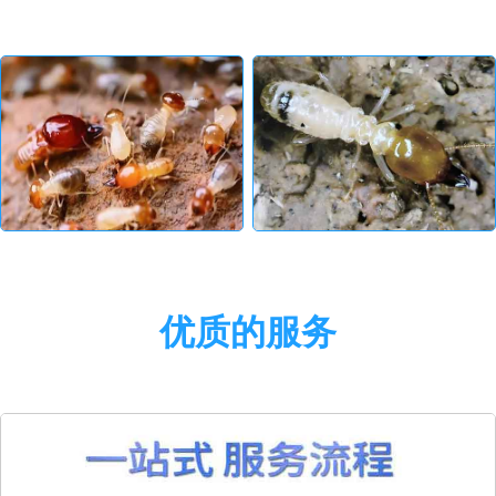
优质的服务