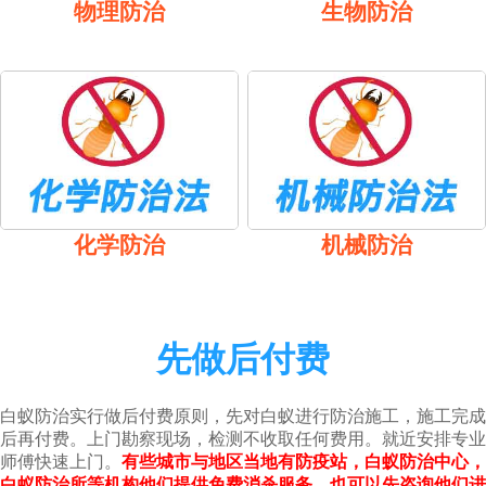
物理防治
生物防治
化学防治
机械防治
先做后付费
白蚁防治实行做后付费原则，先对白蚁进行防治施工，施工完成
后再付费。上门勘察现场，检测不收取任何费用。就近安排专业
师傅快速上门。
有些城市与地区当地有防疫站，白蚁防治中心，
白蚁防治所等机构他们提供免费消杀服务，也可以先咨询他们进