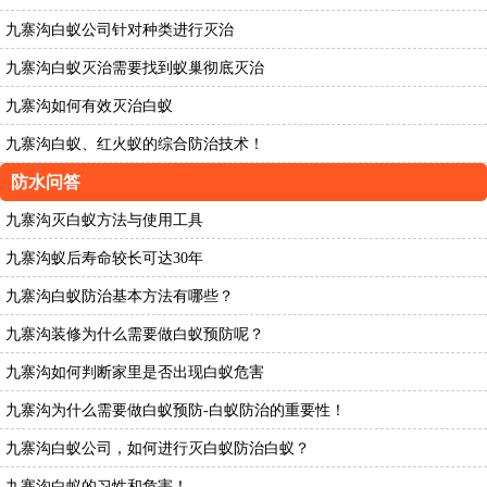
九寨沟白蚁公司针对种类进行灭治
九寨沟白蚁灭治需要找到蚁巢彻底灭治
九寨沟如何有效灭治白蚁
九寨沟白蚁、红火蚁的综合防治技术！
防水问答
九寨沟灭白蚁方法与使用工具
九寨沟蚁后寿命较长可达30年
九寨沟白蚁防治基本方法有哪些？
九寨沟装修为什么需要做白蚁预防呢？
九寨沟如何判断家里是否出现白蚁危害
九寨沟为什么需要做白蚁预防-白蚁防治的重要性！
九寨沟白蚁公司，如何进行灭白蚁防治白蚁？
九寨沟白蚁的习性和危害！